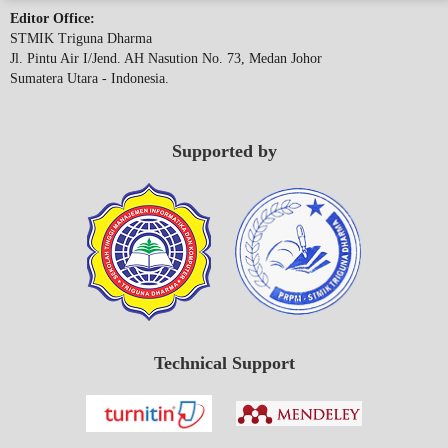
Editor Office:
STMIK Triguna Dharma
Jl. Pintu Air I/Jend. AH Nasution No. 73, Medan Johor
Sumatera Utara - Indonesia.
Supported by
Technical Support