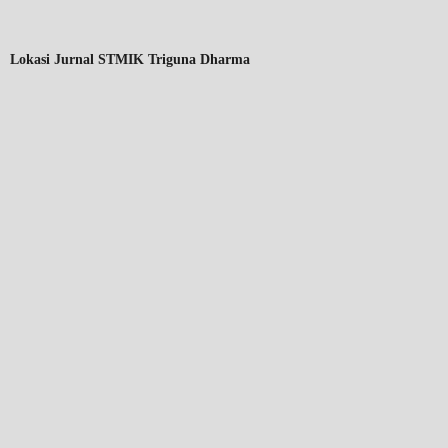
Lokasi Jurnal STMIK Triguna Dharma