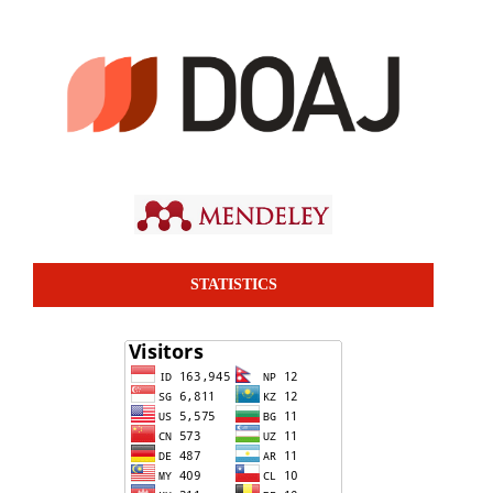
STATISTICS