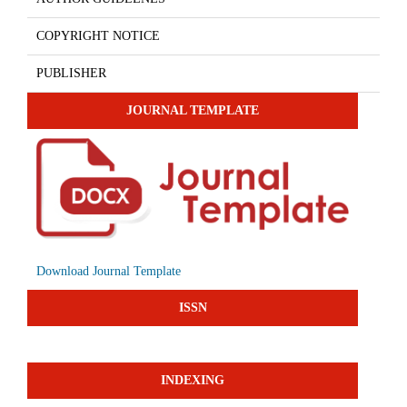
COPYRIGHT NOTICE
PUBLISHER
JOURNAL TEMPLATE
Download Journal Template
ISSN
INDEXING