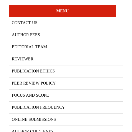
MENU
CONTACT US
AUTHOR FEES
EDITORIAL TEAM
REVIEWER
PUBLICATION ETHICS
PEER REVIEW POLICY
FOCUS AND SCOPE
PUBLICATION FREQUENCY
ONLINE SUBMISSIONS
AUTHOR GUIDLENES