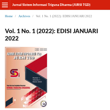
Jurnal Sistem Informasi Triguna Dharma (JURSI TGD)
Home
/
Archives
/
Vol. 1 No. 1 (2022): EDISI JANUARI 2022
Vol. 1 No. 1 (2022): EDISI JANUARI
2022