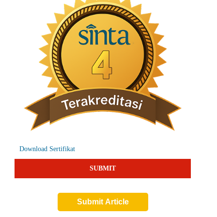
Download Sertifikat
SUBMIT
Submit Article