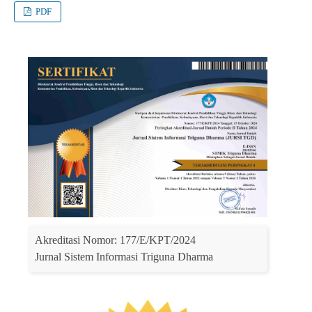
PDF
Akreditasi Nomor: 177/E/KPT/2024
Jurnal Sistem Informasi Triguna Dharma