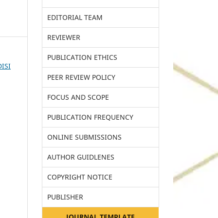
EDITORIAL TEAM
REVIEWER
PUBLICATION ETHICS
DISI
PEER REVIEW POLICY
FOCUS AND SCOPE
PUBLICATION FREQUENCY
ONLINE SUBMISSIONS
AUTHOR GUIDLENES
COPYRIGHT NOTICE
PUBLISHER
JOURNAL TEMPLATE