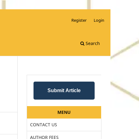
Register
Login
Search
Submit Article
MENU
CONTACT US
AUTHOR FEES