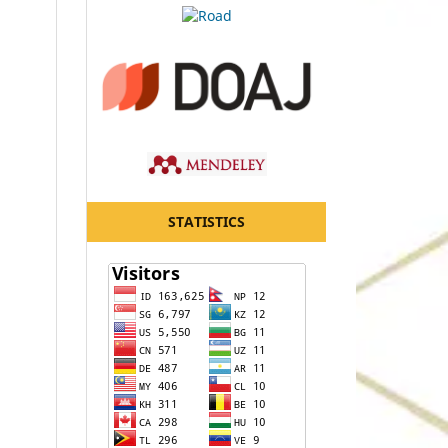
STATISTICS