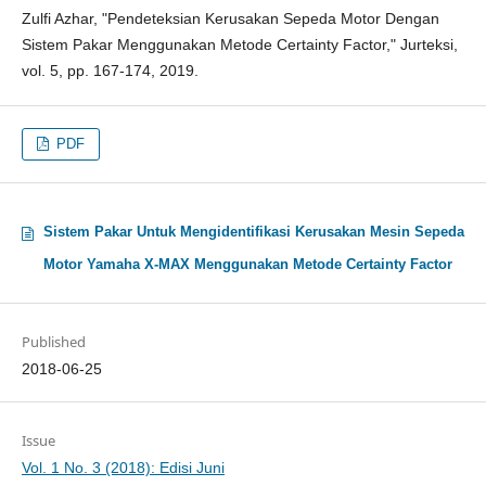
Zulfi Azhar, "Pendeteksian Kerusakan Sepeda Motor Dengan
Sistem Pakar Menggunakan Metode Certainty Factor," Jurteksi,
vol. 5, pp. 167-174, 2019.
PDF
Sistem Pakar Untuk Mengidentifikasi Kerusakan Mesin Sepeda
Motor Yamaha X-MAX Menggunakan Metode Certainty Factor
Published
2018-06-25
Issue
Vol. 1 No. 3 (2018): Edisi Juni