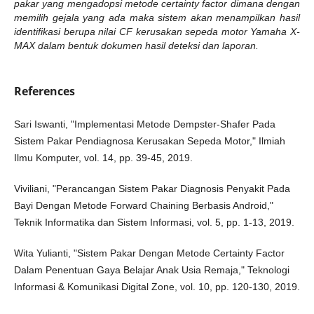
pakar yang mengadopsi metode certainty factor dimana dengan
memilih gejala yang ada maka sistem akan menampilkan hasil
identifikasi berupa nilai CF kerusakan sepeda motor Yamaha X-
MAX dalam bentuk dokumen hasil deteksi dan laporan.
References
Sari Iswanti, "Implementasi Metode Dempster-Shafer Pada
Sistem Pakar Pendiagnosa Kerusakan Sepeda Motor," Ilmiah
Ilmu Komputer, vol. 14, pp. 39-45, 2019.
Viviliani, "Perancangan Sistem Pakar Diagnosis Penyakit Pada
Bayi Dengan Metode Forward Chaining Berbasis Android,"
Teknik Informatika dan Sistem Informasi, vol. 5, pp. 1-13, 2019.
Wita Yulianti, "Sistem Pakar Dengan Metode Certainty Factor
Dalam Penentuan Gaya Belajar Anak Usia Remaja," Teknologi
Informasi & Komunikasi Digital Zone, vol. 10, pp. 120-130, 2019.