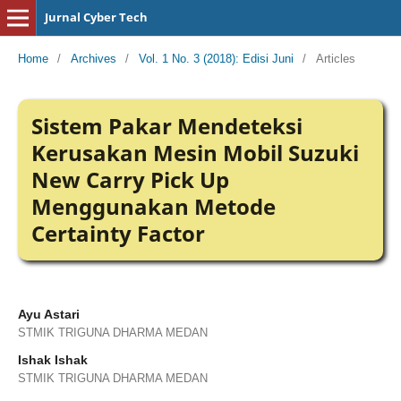
Jurnal Cyber Tech
Home
/
Archives
/
Vol. 1 No. 3 (2018): Edisi Juni
/
Articles
Sistem Pakar Mendeteksi
Kerusakan Mesin Mobil Suzuki
New Carry Pick Up
Menggunakan Metode
Certainty Factor
Ayu Astari
STMIK TRIGUNA DHARMA MEDAN
Ishak Ishak
STMIK TRIGUNA DHARMA MEDAN