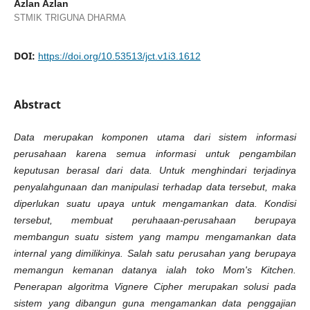
Azlan Azlan
STMIK TRIGUNA DHARMA
DOI:
https://doi.org/10.53513/jct.v1i3.1612
Abstract
Data merupakan komponen utama dari sistem informasi
perusahaan karena semua informasi untuk pengambilan
keputusan berasal dari data. Untuk menghindari terjadinya
penyalahgunaan dan manipulasi terhadap data tersebut, maka
diperlukan suatu upaya untuk mengamankan data. Kondisi
tersebut, membuat peruhaaan-perusahaan berupaya
membangun suatu sistem yang mampu mengamankan data
internal yang dimilikinya. Salah satu perusahan yang berupaya
memangun kemanan datanya ialah toko Mom's Kitchen.
Penerapan algoritma Vignere Cipher merupakan solusi pada
sistem yang dibangun guna mengamankan data penggajian