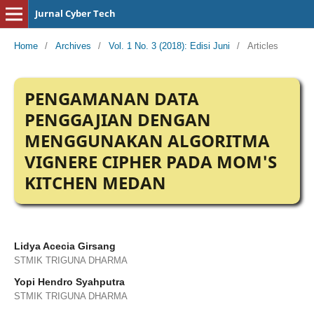
Jurnal Cyber Tech
Home
/
Archives
/
Vol. 1 No. 3 (2018): Edisi Juni
/
Articles
PENGAMANAN DATA
PENGGAJIAN DENGAN
MENGGUNAKAN ALGORITMA
VIGNERE CIPHER PADA MOM'S
KITCHEN MEDAN
Lidya Acecia Girsang
STMIK TRIGUNA DHARMA
Yopi Hendro Syahputra
STMIK TRIGUNA DHARMA