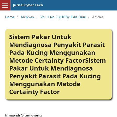
Jurnal Cyber Tech
Home
/
Archives
/
Vol. 1 No. 3 (2018): Edisi Juni
/
Articles
Sistem Pakar Untuk
Mendiagnosa Penyakit Parasit
Pada Kucing Menggunakan
Metode Certainty FactorSistem
Pakar Untuk Mendiagnosa
Penyakit Parasit Pada Kucing
Menggunakan Metode
Certainty Factor
Irmawati Situmorang