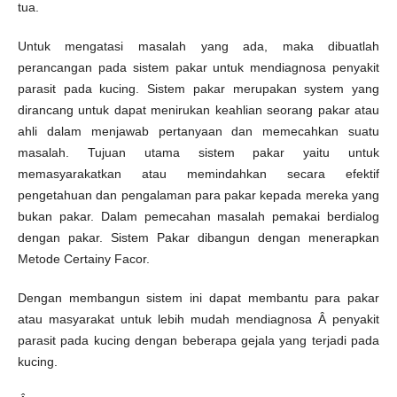
tua.
Untuk mengatasi masalah yang ada, maka dibuatlah
perancangan pada sistem pakar untuk mendiagnosa penyakit
parasit pada kucing. Sistem pakar merupakan system yang
dirancang untuk dapat menirukan keahlian seorang pakar atau
ahli dalam menjawab pertanyaan dan memecahkan suatu
masalah. Tujuan utama sistem pakar yaitu untuk
memasyarakatkan atau memindahkan secara efektif
pengetahuan dan pengalaman para pakar kepada mereka yang
bukan pakar. Dalam pemecahan masalah pemakai berdialog
dengan pakar. Sistem Pakar dibangun dengan menerapkan
Metode Certainy Facor.
Dengan membangun sistem ini dapat membantu para pakar
atau masyarakat untuk lebih mudah mendiagnosa Â penyakit
parasit pada kucing dengan beberapa gejala yang terjadi pada
kucing.